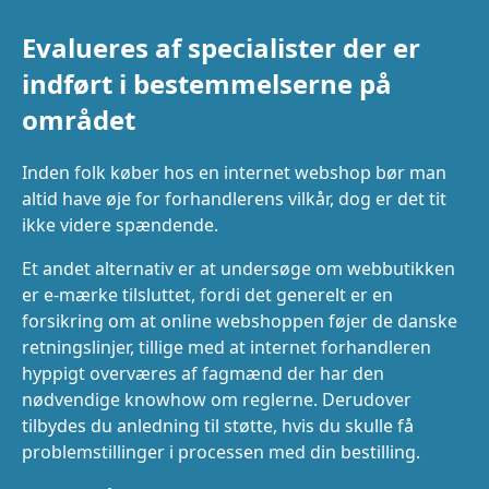
Evalueres af specialister der er
indført i bestemmelserne på
området
Inden folk køber hos en internet webshop bør man
altid have øje for forhandlerens vilkår, dog er det tit
ikke videre spændende.
Et andet alternativ er at undersøge om webbutikken
er e-mærke tilsluttet, fordi det generelt er en
forsikring om at online webshoppen føjer de danske
retningslinjer, tillige med at internet forhandleren
hyppigt overværes af fagmænd der har den
nødvendige knowhow om reglerne. Derudover
tilbydes du anledning til støtte, hvis du skulle få
problemstillinger i processen med din bestilling.