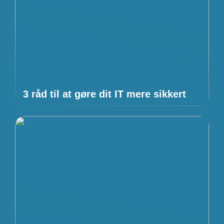
3 råd til at gøre dit IT mere sikkert