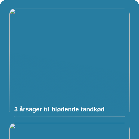
3 årsager til blødende tandkød