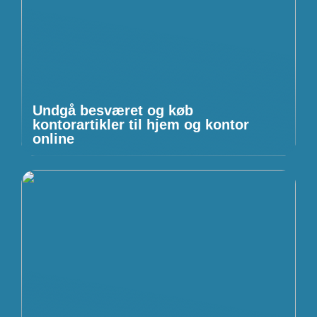
Undgå besværet og køb
kontorartikler til hjem og kontor
online