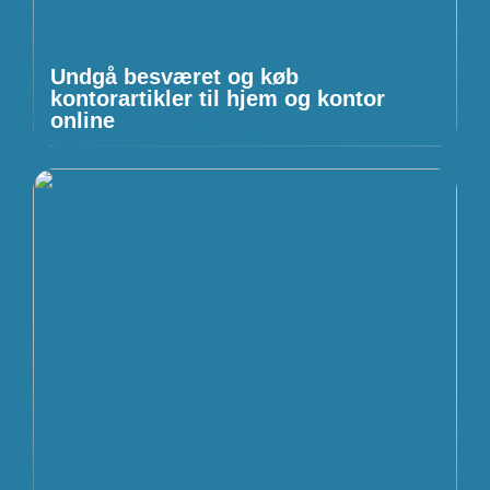
Undgå besværet og køb
kontorartikler til hjem og kontor
online