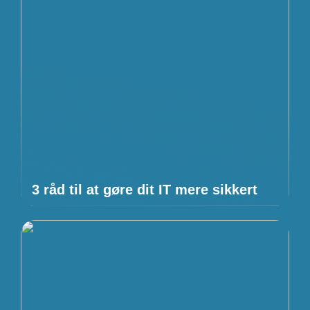
3 råd til at gøre dit IT mere sikkert