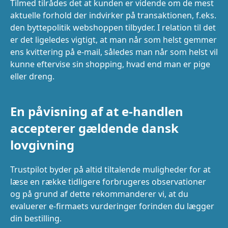
Tilmed tilrådes det at kunden er vidende om de mest
aktuelle forhold der indvirker på transaktionen, f.eks.
den byttepolitik webshoppen tilbyder. I relation til det
er det ligeledes vigtigt, at man når som helst gemmer
ens kvittering på e-mail, således man når som helst vil
kunne eftervise sin shopping, hvad end man er pige
eller dreng.
En påvisning af at e-handlen
accepterer gældende dansk
lovgivning
Trustpilot byder på altid tiltalende muligheder for at
læse en række tidligere forbrugeres observationer
og på grund af dette rekommanderer vi, at du
evaluerer e-firmaets vurderinger forinden du lægger
din bestilling.