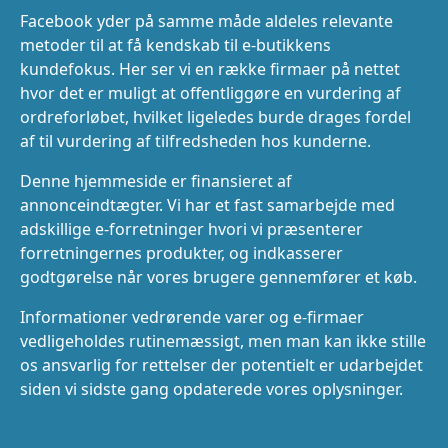
Facebook yder på samme måde aldeles relevante
metoder til at få kendskab til e-butikkens
kundefokus. Her ser vi en række firmaer på nettet
hvor det er muligt at offentliggøre en vurdering af
ordreforløbet, hvilket ligeledes burde drages fordel
af til vurdering af tilfredsheden hos kunderne.
Denne hjemmeside er finansieret af
annonceindtægter. Vi har et fast samarbejde med
adskillige e-forretninger hvori vi præsenterer
forretningernes produkter, og indkasserer
godtgørelse når vores brugere gennemfører et køb.
Informationer vedrørende varer og e-firmaer
vedligeholdes rutinemæssigt, men man kan ikke stille
os ansvarlig for rettelser der potentielt er udarbejdet
siden vi sidste gang opdaterede vores oplysninger.