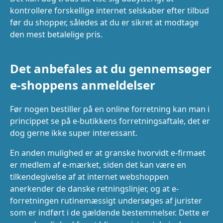
kontrollere forskellige internet selskaber efter tilbud
før du shopper, således at du er sikret at modtage
den mest betalelige pris.
Det anbefales at du gennemsøger
e-shoppens anmeldelser
Før nogen bestiller på en online forretning kan man i
princippet se på e-butikkens forretningsaftale, det er
dog gerne ikke super interessant.
En anden mulighed er at granske hvorvidt e-firmaet
er medlem af e-mærket, siden det kan være en
tilkendegivelse af at internet webshoppen
anerkender de danske retningslinjer, og at e-
forretningen rutinemæssigt undersøges af jurister
som er indført i de gældende bestemmelser. Dette er