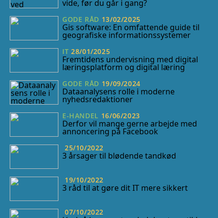
vide, før du går i gang?
GODE RÅD
13/02/2025
Gis software: En omfattende guide til
geografiske informationssystemer
IT
28/01/2025
Fremtidens undervisning med digital
læringsplatform og digital læring
GODE RÅD
19/09/2024
Dataanalysens rolle i moderne
nyhedsredaktioner
E-HANDEL
16/06/2023
Derfor vil mange gerne arbejde med
annoncering på Facebook
25/10/2022
3 årsager til blødende tandkød
19/10/2022
3 råd til at gøre dit IT mere sikkert
07/10/2022