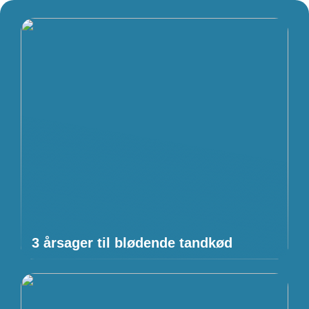
3 årsager til blødende tandkød