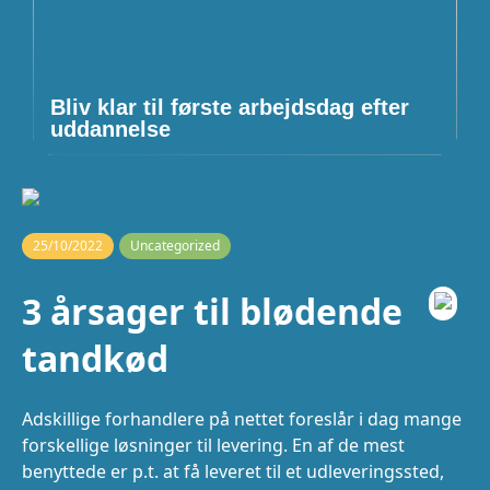
Bliv klar til første arbejdsdag efter
uddannelse
25/10/2022
Uncategorized
3 årsager til blødende
tandkød
Adskillige forhandlere på nettet foreslår i dag mange
forskellige løsninger til levering. En af de mest
benyttede er p.t. at få leveret til et udleveringssted,