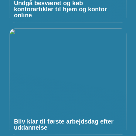
Undgå besværet og køb
kontorartikler til hjem og kontor
online
Bliv klar til første arbejdsdag efter
uddannelse