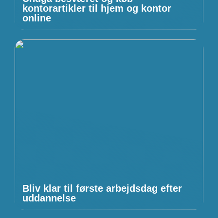
kontorartikler til hjem og kontor
online
Bliv klar til første arbejdsdag efter
uddannelse