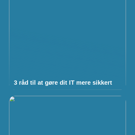
3 råd til at gøre dit IT mere sikkert