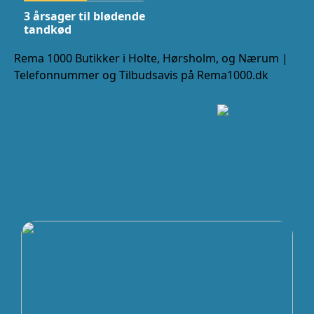
3 årsager til blødende
tandkød
Rema 1000 Butikker i Holte, Hørsholm, og Nærum |
Telefonnummer og Tilbudsavis på Rema1000.dk