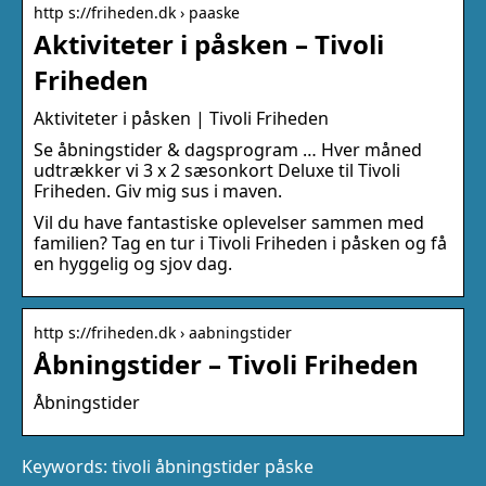
http s://friheden.dk › paaske
Aktiviteter i påsken – Tivoli
Friheden
Aktiviteter i påsken | Tivoli Friheden
Se åbningstider & dagsprogram … Hver måned
udtrækker vi 3 x 2 sæsonkort Deluxe til Tivoli
Friheden. Giv mig sus i maven.
Vil du have fantastiske oplevelser sammen med
familien? Tag en tur i Tivoli Friheden i påsken og få
en hyggelig og sjov dag.
http s://friheden.dk › aabningstider
Åbningstider – Tivoli Friheden
Åbningstider
Keywords: tivoli åbningstider påske