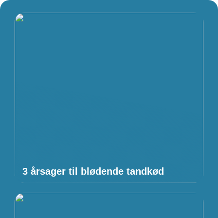
3 årsager til blødende tandkød