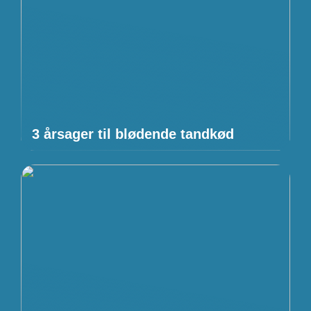
3 årsager til blødende tandkød