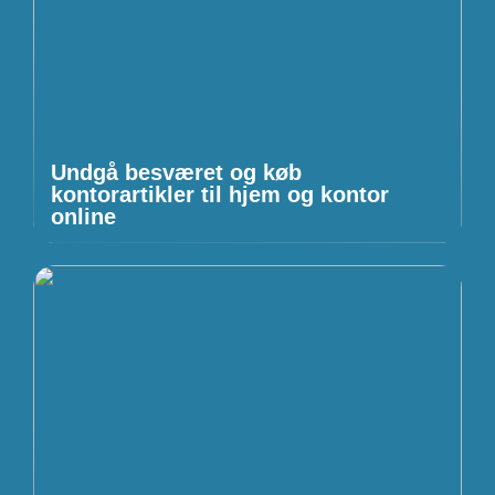
Undgå besværet og køb
kontorartikler til hjem og kontor
online