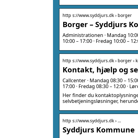
http s://www.syddjurs.dk › borger
Borger – Syddjurs 
Administrationen · Mandag 10:00 
10:00 – 17:00 · Fredag 10:00 – 1
http s://www.syddjurs.dk › borger › 
Kontakt, hjælp og s
Callcenter · Mandag 08:30 – 15:0
17:00 · Fredag 08:30 – 12:00 · L
Her finder du kontaktoplysninger
selvbetjeningsløsninger, herund
http s://www.syddjurs.dk › …
Syddjurs Kommune