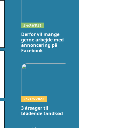
E-HANDEL
Derfor vil mange
gerne arbejde med
annoncering på
Facebook
25/10/2022
3 årsager til
blødende tandkød