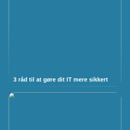
3 råd til at gøre dit IT mere sikkert