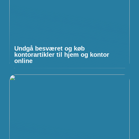
Undgå besværet og køb
kontorartikler til hjem og kontor
online