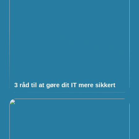
3 råd til at gøre dit IT mere sikkert