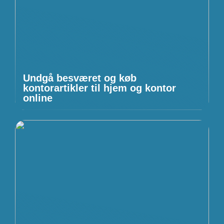
Undgå besværet og køb
kontorartikler til hjem og kontor
online