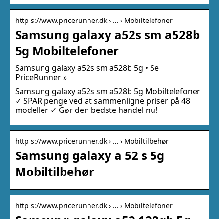
http s://www.pricerunner.dk › … › Mobiltelefoner
Samsung galaxy a52s sm a528b
5g Mobiltelefoner
Samsung galaxy a52s sm a528b 5g • Se
PriceRunner »
Samsung galaxy a52s sm a528b 5g Mobiltelefoner
✓ SPAR penge ved at sammenligne priser på 48
modeller ✓ Gør den bedste handel nu!
http s://www.pricerunner.dk › … › Mobiltilbehør
Samsung galaxy a 52 s 5g
Mobiltilbehør
http s://www.pricerunner.dk › … › Mobiltelefoner