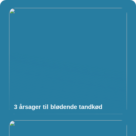
3 årsager til blødende tandkød