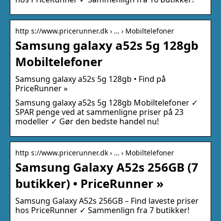
http s://www.pricerunner.dk › … › Mobiltelefoner
Samsung galaxy a52s 5g 128gb
Mobiltelefoner
Samsung galaxy a52s 5g 128gb • Find på
PriceRunner »
Samsung galaxy a52s 5g 128gb Mobiltelefoner ✓
SPAR penge ved at sammenligne priser på 23
modeller ✓ Gør den bedste handel nu!
http s://www.pricerunner.dk › … › Mobiltelefoner
Samsung Galaxy A52s 256GB (7
butikker) • PriceRunner »
Samsung Galaxy A52s 256GB – Find laveste priser
hos PriceRunner ✓ Sammenlign fra 7 butikker!