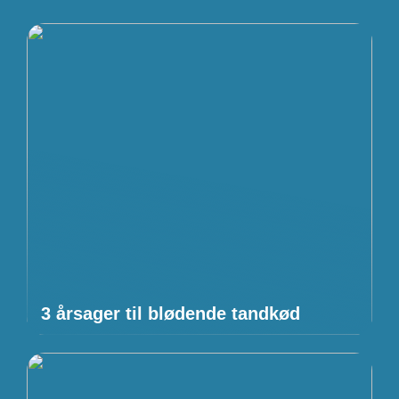
3 årsager til blødende tandkød