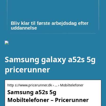
Bliv klar til første arbejdsdag efter
uddannelse
Samsung galaxy a52s 5g
pricerunner
http s://www.pricerunner.dk › … › Mobiltelefoner
Samsung a52s 5g
Mobiltelefoner – Pricerunner