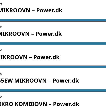
ne
MIKROOVN – Power.dk
ne
MIKROOVN – Power.dk
ne
IKROOVN – Power.dk
ne
5EW MIKROOVN – Power.dk
ne
IKRO KOMBIOVN – Power.dk