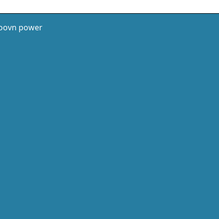
roovn power