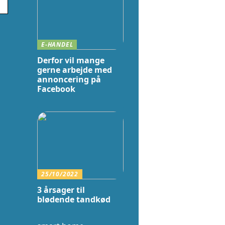
E-HANDEL
Derfor vil mange
gerne arbejde med
annoncering på
Facebook
25/10/2022
3 årsager til
blødende tandkød