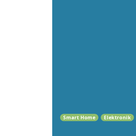
Smart Home
Elektronik