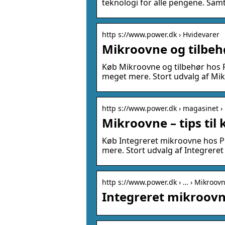
teknologi for alle pengene. Sam
http s://www.power.dk › Hvidevarer
Mikroovne og tilbeh
Køb Mikroovne og tilbehør hos 
meget mere. Stort udvalg af Mikr
http s://www.power.dk › magasinet ›
Mikroovne – tips til
Køb Integreret mikroovne hos P
mere. Stort udvalg af Integrere
http s://www.power.dk › … › Mikroovn
Integreret mikroovn