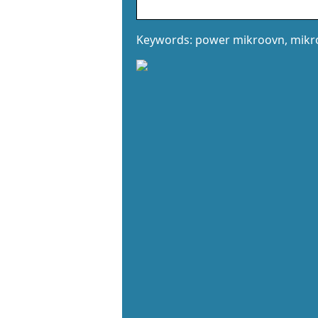
Keywords: power mikroovn, mik