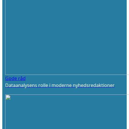
Gode råd
Dataanalysens rolle i moderne nyhedsredaktioner