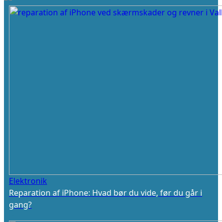
Elektronik
Reparation af iPhone: Hvad bør du vide, før du går i
gang?