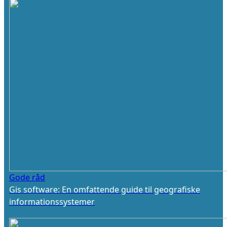
Gode råd
Gis software: En omfattende guide til geografiske
informationssystemer