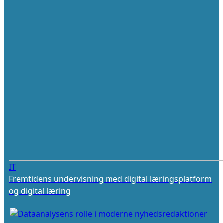
IT
Fremtidens undervisning med digital læringsplatform
og digital læring