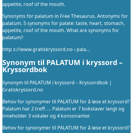
appetite, roof of the mouth.
Synonyms for palatum in Free Thesaurus. Antonyms for
palatum. 5 synonyms for palate: taste, heart, stomach,
appetite, roof of the mouth. What are synonyms for
palatum?
http s://www.gratiskryssord.no › pala…
Synonym til PALATUM i kryssord –
Kryssordbok
Synonym til PALATUM i kryssord – Kryssordbok |
Gratiskryssord.no
Behov for synonymer til PALATUM for å løse et kryssord?
Palatum har 2 treff. … Palatum er 7 bokstaver langt og
inneholder 3 vokaler og 4 konsonanter.
Behov for synonymer til PALATUM for å løse et kryssord?