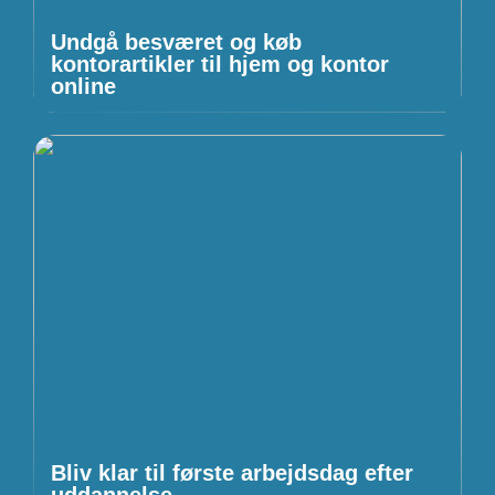
Undgå besværet og køb
kontorartikler til hjem og kontor
online
Bliv klar til første arbejdsdag efter
uddannelse