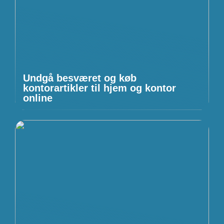
Undgå besværet og køb
kontorartikler til hjem og kontor
online