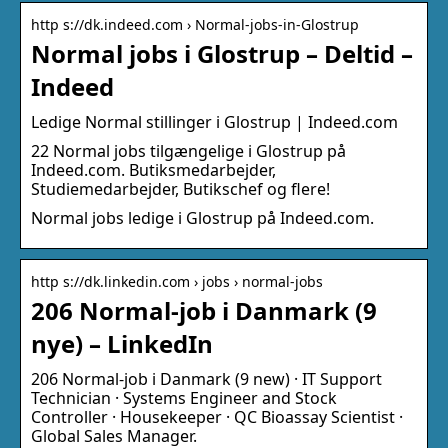
http s://dk.indeed.com › Normal-jobs-in-Glostrup
Normal jobs i Glostrup – Deltid –
Indeed
Ledige Normal stillinger i Glostrup | Indeed.com
22 Normal jobs tilgængelige i Glostrup på
Indeed.com. Butiksmedarbejder,
Studiemedarbejder, Butikschef og flere!
Normal jobs ledige i Glostrup på Indeed.com.
http s://dk.linkedin.com › jobs › normal-jobs
206 Normal-job i Danmark (9
nye) – LinkedIn
206 Normal-job i Danmark (9 new) · IT Support
Technician · Systems Engineer and Stock
Controller · Housekeeper · QC Bioassay Scientist ·
Global Sales Manager.