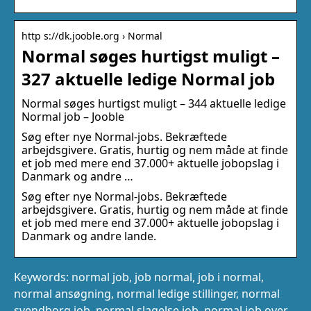
http s://dk.jooble.org › Normal
Normal søges hurtigst muligt –
327 aktuelle ledige Normal job
Normal søges hurtigst muligt – 344 aktuelle ledige
Normal job – Jooble
Søg efter nye Normal-jobs. Bekræftede
arbejdsgivere. Gratis, hurtig og nem måde at finde
et job med mere end 37.000+ aktuelle jobopslag i
Danmark og andre …
Søg efter nye Normal-jobs. Bekræftede
arbejdsgivere. Gratis, hurtig og nem måde at finde
et job med mere end 37.000+ aktuelle jobopslag i
Danmark og andre lande.
Keywords: normal job, job normal, job i normal,
normal ansøgning, normal ledige stillinger, normal
svendborg job, normal slagelse job, normal job over