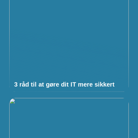
3 råd til at gøre dit IT mere sikkert