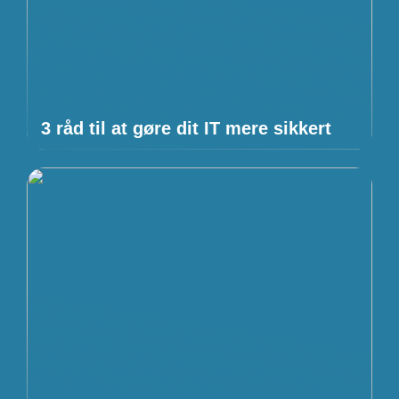
3 råd til at gøre dit IT mere sikkert