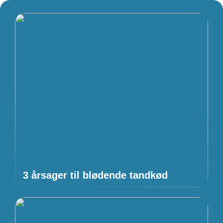
3 årsager til blødende tandkød