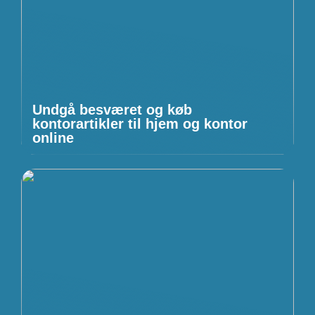
Undgå besværet og køb
kontorartikler til hjem og kontor
online