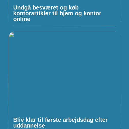
Undgå besværet og køb
kontorartikler til hjem og kontor
online
Bliv klar til første arbejdsdag efter
uddannelse