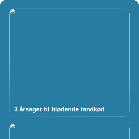
3 årsager til blødende tandkød