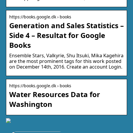
https://books.google.dk › books
Generation and Sales Statistics –
Side 4 – Resultat for Google
Books
Ensemble Stars, Valkyrie, Shu Itsuki, Mika Kagehira
are the most prominent tags for this work posted
on December 14th, 2016. Create an account Login.
https://books.google.dk › books
Water Resources Data for
Washington