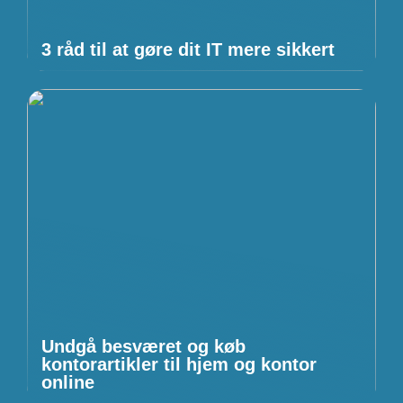
3 råd til at gøre dit IT mere sikkert
Undgå besværet og køb
kontorartikler til hjem og kontor
online