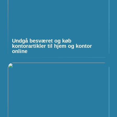
Undgå besværet og køb
kontorartikler til hjem og kontor
online