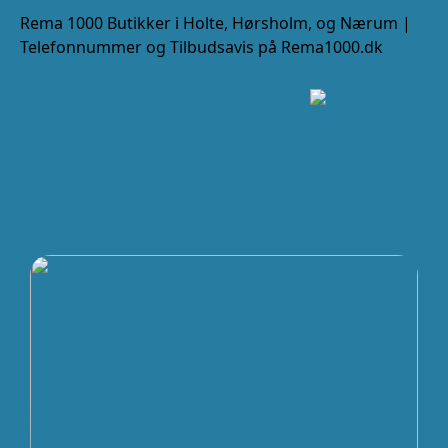
Rema 1000 Butikker i Holte, Hørsholm, og Nærum |
Telefonnummer og Tilbudsavis på Rema1000.dk