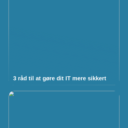
3 råd til at gøre dit IT mere sikkert