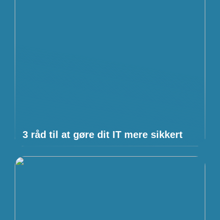
3 råd til at gøre dit IT mere sikkert