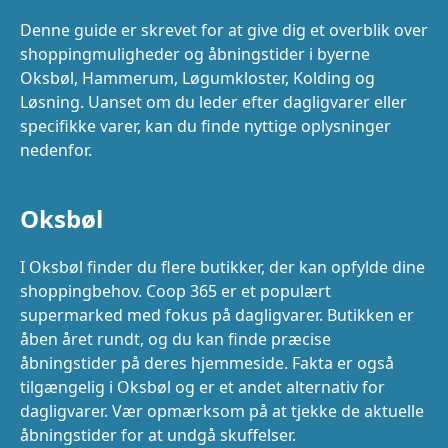
Denne guide er skrevet for at give dig et overblik over
shoppingmuligheder og åbningstider i byerne
Oksbøl, Hammerum, Løgumkloster, Kolding og
Løsning. Uanset om du leder efter dagligvarer eller
specifikke varer, kan du finde nyttige oplysninger
nedenfor.
Oksbøl
I Oksbøl finder du flere butikker, der kan opfylde dine
shoppingbehov. Coop 365 er et populært
supermarked med fokus på dagligvarer. Butikken er
åben året rundt, og du kan finde præcise
åbningstider på deres hjemmeside. Fakta er også
tilgængelig i Oksbøl og er et andet alternativ for
dagligvarer. Vær opmærksom på at tjekke de aktuelle
åbningstider for at undgå skuffelser.