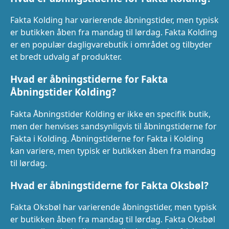
Fakta Kolding har varierende åbningstider, men typisk
er butikken åben fra mandag til lørdag. Fakta Kolding
er en populær dagligvarebutik i området og tilbyder
et bredt udvalg af produkter.
Hvad er åbningstiderne for Fakta
Åbningstider Kolding?
Fakta Åbningstider Kolding er ikke en specifik butik,
men der henvises sandsynligvis til åbningstiderne for
Fakta i Kolding. Åbningstiderne for Fakta i Kolding
kan variere, men typisk er butikken åben fra mandag
til lørdag.
Hvad er åbningstiderne for Fakta Oksbøl?
Fakta Oksbøl har varierende åbningstider, men typisk
er butikken åben fra mandag til lørdag. Fakta Oksbøl