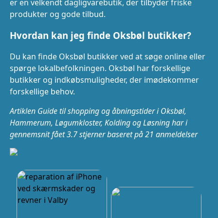
er en velkendt dagligvarebutik, der tilbyder friske
produkter og gode tilbud.
Hvordan kan jeg finde Oksbøl butikker?
Du kan finde Oksbøl butikker ved at søge online eller
spørge lokalbefolkningen. Oksbøl har forskellige
butikker og indkøbsmuligheder, der imødekommer
forskellige behov.
Artiklen Guide til shopping og åbningstider i Oksbøl,
Hammerum, Løgumkloster, Kolding og Løsning har i
gennemsnit fået
3.7
stjerner baseret på
21
anmeldelser