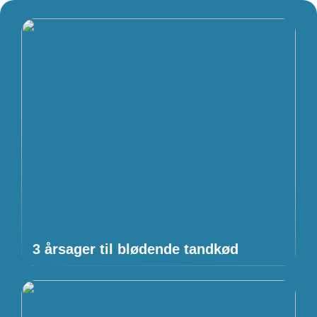
3 årsager til blødende tandkød