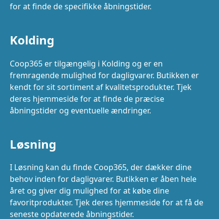
for at finde de specifikke åbningstider.
Kolding
Coop365 er tilgængelig i Kolding og er en
fremragende mulighed for dagligvarer. Butikken er
kendt for sit sortiment af kvalitetsprodukter. Tjek
deres hjemmeside for at finde de præcise
åbningstider og eventuelle ændringer.
Løsning
I Løsning kan du finde Coop365, der dækker dine
behov inden for dagligvarer. Butikken er åben hele
året og giver dig mulighed for at købe dine
favoritprodukter. Tjek deres hjemmeside for at få de
seneste opdaterede åbningstider.