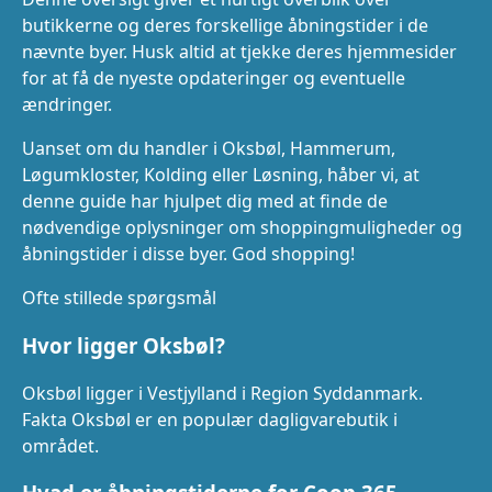
butikkerne og deres forskellige åbningstider i de
nævnte byer. Husk altid at tjekke deres hjemmesider
for at få de nyeste opdateringer og eventuelle
ændringer.
Uanset om du handler i Oksbøl, Hammerum,
Løgumkloster, Kolding eller Løsning, håber vi, at
denne guide har hjulpet dig med at finde de
nødvendige oplysninger om shoppingmuligheder og
åbningstider i disse byer. God shopping!
Ofte stillede spørgsmål
Hvor ligger Oksbøl?
Oksbøl ligger i Vestjylland i Region Syddanmark.
Fakta Oksbøl er en populær dagligvarebutik i
området.