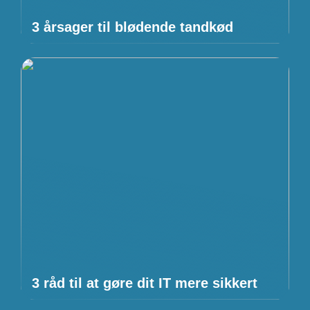
3 årsager til blødende tandkød
3 råd til at gøre dit IT mere sikkert