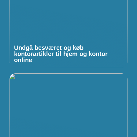
Undgå besværet og køb
kontorartikler til hjem og kontor
online