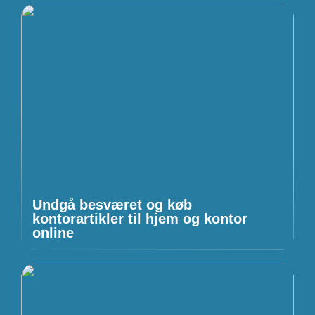
Undgå besværet og køb
kontorartikler til hjem og kontor
online