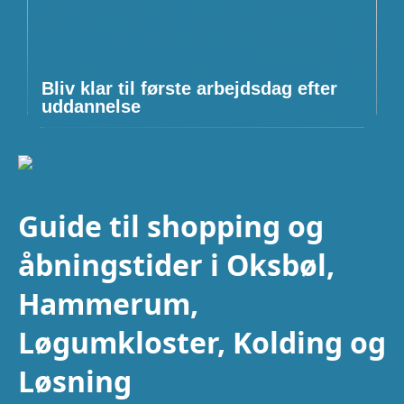
Bliv klar til første arbejdsdag efter
uddannelse
Guide til shopping og
åbningstider i Oksbøl,
Hammerum,
Løgumkloster, Kolding og
Løsning