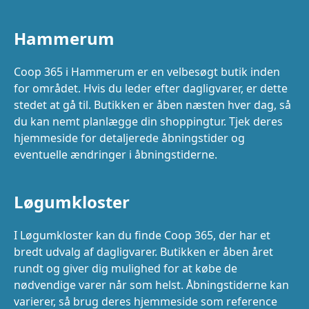
Hammerum
Coop 365 i Hammerum er en velbesøgt butik inden
for området. Hvis du leder efter dagligvarer, er dette
stedet at gå til. Butikken er åben næsten hver dag, så
du kan nemt planlægge din shoppingtur. Tjek deres
hjemmeside for detaljerede åbningstider og
eventuelle ændringer i åbningstiderne.
Løgumkloster
I Løgumkloster kan du finde Coop 365, der har et
bredt udvalg af dagligvarer. Butikken er åben året
rundt og giver dig mulighed for at købe de
nødvendige varer når som helst. Åbningstiderne kan
varierer, så brug deres hjemmeside som reference