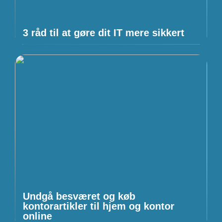
3 råd til at gøre dit IT mere sikkert
Undgå besværet og køb
kontorartikler til hjem og kontor
online