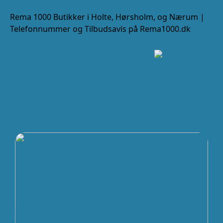
Rema 1000 Butikker i Holte, Hørsholm, og Nærum |
Telefonnummer og Tilbudsavis på Rema1000.dk