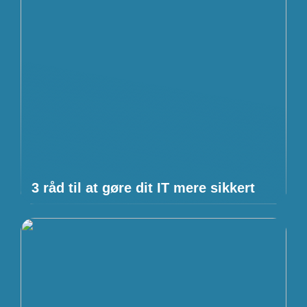
3 råd til at gøre dit IT mere sikkert