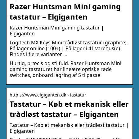
Razer Huntsman Mini gaming
tastatur – Elgiganten
Razer Huntsman Mini gaming tastatur |
Elgiganten
Logitech MX Keys Mini trådløst tastatur (graphite).
På lager online (100+) | På lager i 41 varehus(e).
Findes i flere varianter …
Hurtig, præcis og stilfuld. Razer Huntsman Mini
gaming tastaturet har lineære optiske røde
switches, onboard lagring af 5 tilpasse
http s://www.elgiganten.dk › tastatur
Tastatur – Køb et mekanisk eller
trådløst tastatur – Elgiganten
Tastatur – Køb et mekanisk eller trådløst tastatur |
Elgiganten