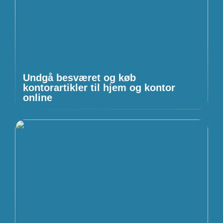
Undgå besværet og køb
kontorartikler til hjem og kontor
online