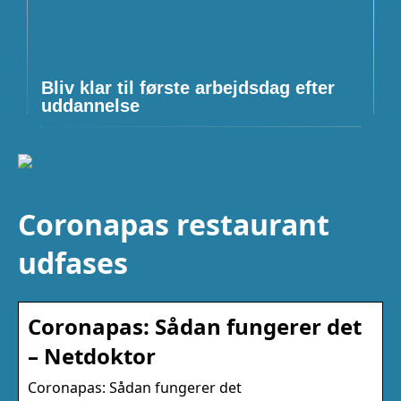
Bliv klar til første arbejdsdag efter
uddannelse
Coronapas restaurant
udfases
Coronapas: Sådan fungerer det
– Netdoktor
Coronapas: Sådan fungerer det