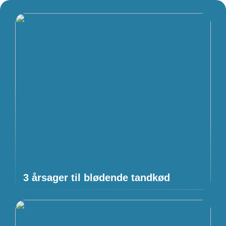
3 årsager til blødende tandkød