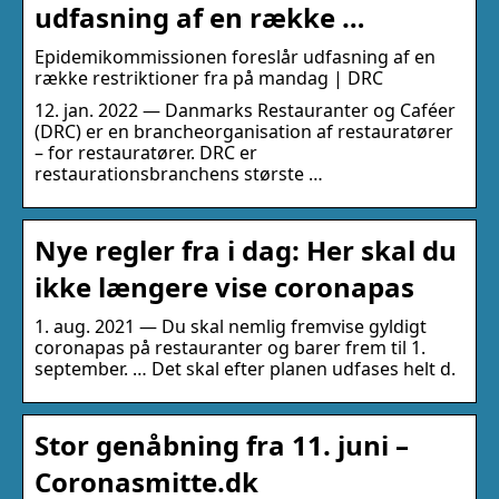
udfasning af en række …
Epidemikommissionen foreslår udfasning af en
række restriktioner fra på mandag | DRC
12. jan. 2022 — Danmarks Restauranter og Caféer
(DRC) er en brancheorganisation af restauratører
– for restauratører. DRC er
restaurationsbranchens største …
Nye regler fra i dag: Her skal du
ikke længere vise coronapas
1. aug. 2021 — Du skal nemlig fremvise gyldigt
coronapas på restauranter og barer frem til 1.
september. … Det skal efter planen udfases helt d.
Stor genåbning fra 11. juni –
Coronasmitte.dk