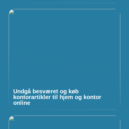
Undgå besværet og køb
kontorartikler til hjem og kontor
online