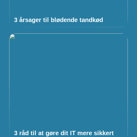
3 årsager til blødende tandkød
3 råd til at gøre dit IT mere sikkert