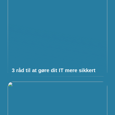
3 råd til at gøre dit IT mere sikkert