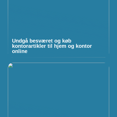
Undgå besværet og køb
kontorartikler til hjem og kontor
online