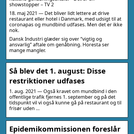
showstopper – TV 2
18. maj 2021 — Det bliver lidt lettere at drive
restaurant eller hotel i Danmark, med udsigt til at
coronapas og mundbind udfases. Men det er ikke
nok.
Dansk Industri glæder sig over “vigtig og
ansvarlig” aftale om genåbning. Horesta ser
mange mangler.
Så blev det 1. august: Disse
restriktioner udfases
1. aug. 2021 — Også kravet om mundbind i den
offentlige trafik fjernes 1. september og på det
tidspunkt vil vi også kunne gå på restaurant og til
frisør uden …
Epidemikommissionen foreslår