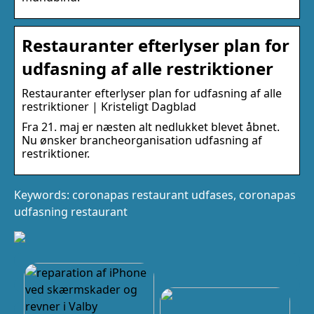
Restauranter efterlyser plan for
udfasning af alle restriktioner
Restauranter efterlyser plan for udfasning af alle
restriktioner | Kristeligt Dagblad
Fra 21. maj er næsten alt nedlukket blevet åbnet.
Nu ønsker brancheorganisation udfasning af
restriktioner.
Keywords: coronapas restaurant udfases, coronapas
udfasning restaurant